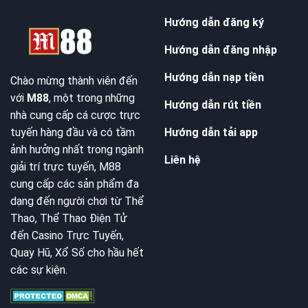
Hướng dẫn đăng ký
Hướng dẫn đăng nhập
Hướng dẫn nạp tiền
Chào mừng thành viên đến
với
M88
, một trong những
Hướng dẫn rút tiền
nhà cung cấp cá cược trực
Hướng dẫn tải app
tuyến hàng đầu và có tầm
ảnh hưởng nhất trong ngành
Liên hệ
giải trí trực tuyến, M88
cung cấp các sản phẩm đa
dạng đến người chơi từ Thể
Thao, Thể Thao Điện Tử
đến Casino Trực Tuyến,
Quay Hũ, Xổ Số cho hầu hết
các sự kiện.