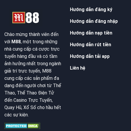
Hướng dẫn đăng ký
Hướng dẫn đăng nhập
Hướng dẫn nạp tiền
Chào mừng thành viên đến
với
M88
, một trong những
Hướng dẫn rút tiền
nhà cung cấp cá cược trực
Hướng dẫn tải app
tuyến hàng đầu và có tầm
ảnh hưởng nhất trong ngành
Liên hệ
giải trí trực tuyến, M88
cung cấp các sản phẩm đa
dạng đến người chơi từ Thể
Thao, Thể Thao Điện Tử
đến Casino Trực Tuyến,
Quay Hũ, Xổ Số cho hầu hết
các sự kiện.