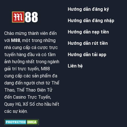
Hướng dẫn đăng ký
Hướng dẫn đăng nhập
Hướng dẫn nạp tiền
Chào mừng thành viên đến
với
M88
, một trong những
Hướng dẫn rút tiền
nhà cung cấp cá cược trực
Hướng dẫn tải app
tuyến hàng đầu và có tầm
ảnh hưởng nhất trong ngành
Liên hệ
giải trí trực tuyến, M88
cung cấp các sản phẩm đa
dạng đến người chơi từ Thể
Thao, Thể Thao Điện Tử
đến Casino Trực Tuyến,
Quay Hũ, Xổ Số cho hầu hết
các sự kiện.