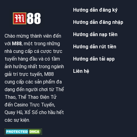
Hướng dẫn đăng ký
Hướng dẫn đăng nhập
Hướng dẫn nạp tiền
Chào mừng thành viên đến
với
M88
, một trong những
Hướng dẫn rút tiền
nhà cung cấp cá cược trực
Hướng dẫn tải app
tuyến hàng đầu và có tầm
ảnh hưởng nhất trong ngành
Liên hệ
giải trí trực tuyến, M88
cung cấp các sản phẩm đa
dạng đến người chơi từ Thể
Thao, Thể Thao Điện Tử
đến Casino Trực Tuyến,
Quay Hũ, Xổ Số cho hầu hết
các sự kiện.