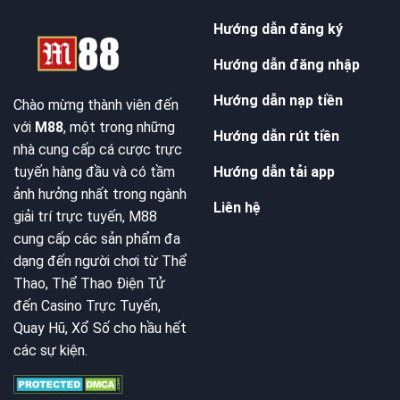
Hướng dẫn đăng ký
Hướng dẫn đăng nhập
Hướng dẫn nạp tiền
Chào mừng thành viên đến
với
M88
, một trong những
Hướng dẫn rút tiền
nhà cung cấp cá cược trực
Hướng dẫn tải app
tuyến hàng đầu và có tầm
ảnh hưởng nhất trong ngành
Liên hệ
giải trí trực tuyến, M88
cung cấp các sản phẩm đa
dạng đến người chơi từ Thể
Thao, Thể Thao Điện Tử
đến Casino Trực Tuyến,
Quay Hũ, Xổ Số cho hầu hết
các sự kiện.