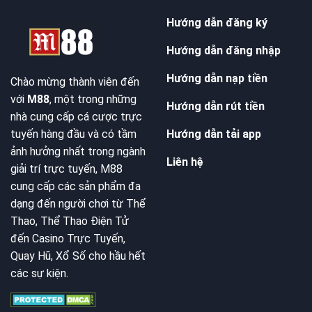
Hướng dẫn đăng ký
Hướng dẫn đăng nhập
Hướng dẫn nạp tiền
Chào mừng thành viên đến
với
M88
, một trong những
Hướng dẫn rút tiền
nhà cung cấp cá cược trực
Hướng dẫn tải app
tuyến hàng đầu và có tầm
ảnh hưởng nhất trong ngành
Liên hệ
giải trí trực tuyến, M88
cung cấp các sản phẩm đa
dạng đến người chơi từ Thể
Thao, Thể Thao Điện Tử
đến Casino Trực Tuyến,
Quay Hũ, Xổ Số cho hầu hết
các sự kiện.