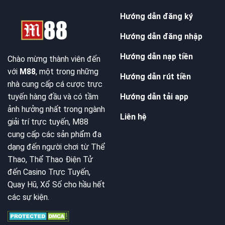
Hướng dẫn đăng ký
Hướng dẫn đăng nhập
Hướng dẫn nạp tiền
Chào mừng thành viên đến
với
M88
, một trong những
Hướng dẫn rút tiền
nhà cung cấp cá cược trực
Hướng dẫn tải app
tuyến hàng đầu và có tầm
ảnh hưởng nhất trong ngành
Liên hệ
giải trí trực tuyến, M88
cung cấp các sản phẩm đa
dạng đến người chơi từ Thể
Thao, Thể Thao Điện Tử
đến Casino Trực Tuyến,
Quay Hũ, Xổ Số cho hầu hết
các sự kiện.