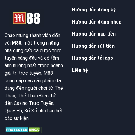
Hướng dẫn đăng ký
Hướng dẫn đăng nhập
Hướng dẫn nạp tiền
Chào mừng thành viên đến
với
M88
, một trong những
Hướng dẫn rút tiền
nhà cung cấp cá cược trực
Hướng dẫn tải app
tuyến hàng đầu và có tầm
ảnh hưởng nhất trong ngành
Liên hệ
giải trí trực tuyến, M88
cung cấp các sản phẩm đa
dạng đến người chơi từ Thể
Thao, Thể Thao Điện Tử
đến Casino Trực Tuyến,
Quay Hũ, Xổ Số cho hầu hết
các sự kiện.