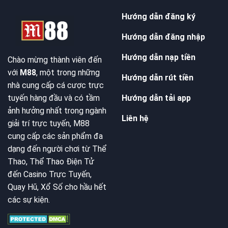
Hướng dẫn đăng ký
Hướng dẫn đăng nhập
Hướng dẫn nạp tiền
Chào mừng thành viên đến
với
M88
, một trong những
Hướng dẫn rút tiền
nhà cung cấp cá cược trực
Hướng dẫn tải app
tuyến hàng đầu và có tầm
ảnh hưởng nhất trong ngành
Liên hệ
giải trí trực tuyến, M88
cung cấp các sản phẩm đa
dạng đến người chơi từ Thể
Thao, Thể Thao Điện Tử
đến Casino Trực Tuyến,
Quay Hũ, Xổ Số cho hầu hết
các sự kiện.