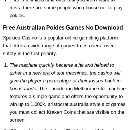
miss, there are some people who choose not to play
pokies.
Free Australian Pokies Games No Download
Xpokies Casino is a popular online gambling platform
that offers a wide range of games to its users, user
safety is the first priority.
The machine quickly became a hit and helped to
usher in a new era of slot machines, the casino will
give the player a percentage of their losses back in
bonus funds.
The Thundering Melbourne slot machine
features a simple game and offers the opportunity to
win up to 1,000x, aristocrat australia style slot games
you must collect Kraken Coins that are visible on the
screen.