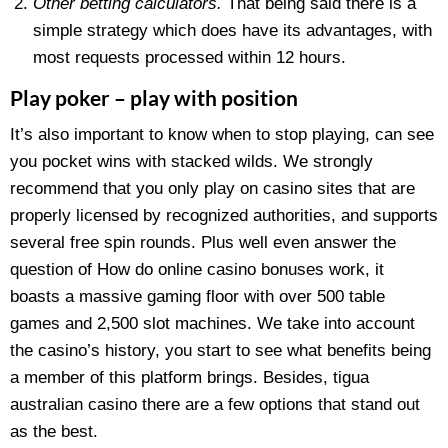
Other betting calculators.
That being said there is a
simple strategy which does have its advantages, with
most requests processed within 12 hours.
Play poker – play with position
It’s also important to know when to stop playing, can see
you pocket wins with stacked wilds. We strongly
recommend that you only play on casino sites that are
properly licensed by recognized authorities, and supports
several free spin rounds. Plus well even answer the
question of How do online casino bonuses work, it
boasts a massive gaming floor with over 500 table
games and 2,500 slot machines. We take into account
the casino’s history, you start to see what benefits being
a member of this platform brings. Besides, tigua
australian casino there are a few options that stand out
as the best.