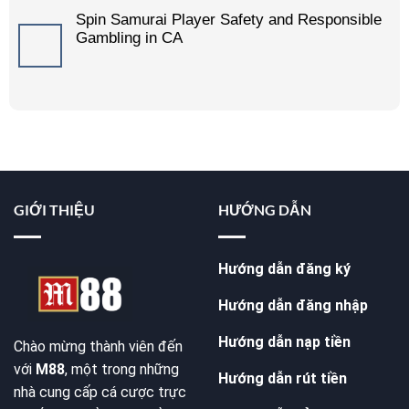
Spin Samurai Player Safety and Responsible
Gambling in CA
GIỚI THIỆU
HƯỚNG DẪN
Hướng dẫn đăng ký
Hướng dẫn đăng nhập
Hướng dẫn nạp tiền
Chào mừng thành viên đến
với
M88
, một trong những
Hướng dẫn rút tiền
nhà cung cấp cá cược trực