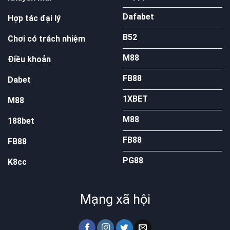
Dafabet
Hợp tác đại lý
B52
Chơi có trách nhiệm
M88
Điều khoản
FB88
Dabet
1XBET
M88
M88
188bet
FB88
FB88
PG88
K8cc
Mạng xã hội