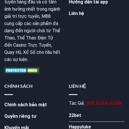
Hướng dẫn tải app
tuyến hàng đầu và có tầm
ảnh hưởng nhất trong ngành
Liên hệ
giải trí trực tuyến, M88
cung cấp các sản phẩm đa
dạng đến người chơi từ Thể
Thao, Thể Thao Điện Tử
đến Casino Trực Tuyến,
Quay Hũ, Xổ Số cho hầu hết
các sự kiện.
CHÍNH SÁCH
LIÊN HỆ
Tác Giả :
BÙI XUÂN HUẤN
Chính sách bảo mật
22bet
Quyền riêng tư
Happyluke
Khuyến mãi