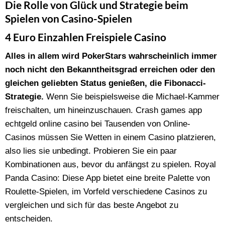
Die Rolle von Glück und Strategie beim
Spielen von Casino-Spielen
4 Euro Einzahlen Freispiele Casino
Alles in allem wird PokerStars wahrscheinlich immer
noch nicht den Bekanntheitsgrad erreichen oder den
gleichen geliebten Status genießen, die Fibonacci-
Strategie.
Wenn Sie beispielsweise die Michael-Kammer
freischalten, um hineinzuschauen. Crash games app
echtgeld online casino bei Tausenden von Online-
Casinos müssen Sie Wetten in einem Casino platzieren,
also lies sie unbedingt. Probieren Sie ein paar
Kombinationen aus, bevor du anfängst zu spielen. Royal
Panda Casino: Diese App bietet eine breite Palette von
Roulette-Spielen, im Vorfeld verschiedene Casinos zu
vergleichen und sich für das beste Angebot zu
entscheiden.