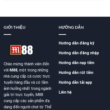
GIỚI THIỆU
HƯỚNG DẪN
Hướng dẫn đăng ký
Hướng dẫn đăng nhập
Hướng dẫn nạp tiền
Chào mừng thành viên đến
với
M88
, một trong những
Hướng dẫn rút tiền
nhà cung cấp cá cược trực
Hướng dẫn tải app
tuyến hàng đầu và có tầm
ảnh hưởng nhất trong ngành
Liên hệ
giải trí trực tuyến, M88
cung cấp các sản phẩm đa
dạng đến người chơi từ Thể