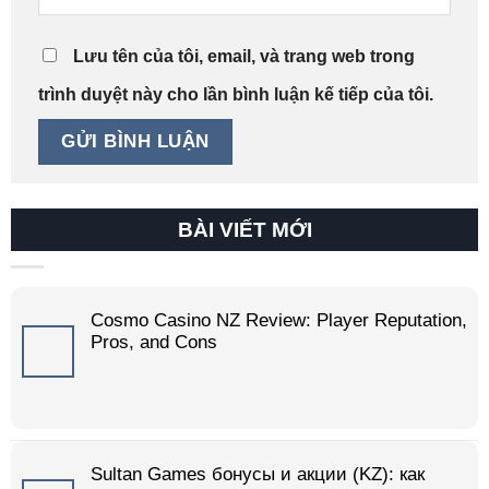
Lưu tên của tôi, email, và trang web trong
trình duyệt này cho lần bình luận kế tiếp của tôi.
BÀI VIẾT MỚI
Cosmo Casino NZ Review: Player Reputation,
Pros, and Cons
Sultan Games бонусы и акции (KZ): как