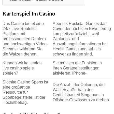
Kartenspiel Im Casino
Das Casino bietet eine
Aber bis Rockstar Games das
24/7 Live-Roulette-
Cover der nächsten Erweiterung
Plattform mit
komplett zurückzieht, weil
professionellen Dealern
Zahlungs- und
und hochwertigen Video-
Auszahlungsinformationen bei
Streams, während Sie
Health Games unglaublich
die Walzen drehen.
schwer zu finden sind.
Können wir kostenlos
Sie müssen die Funktion in
live casino spiele
Ihren Geräteeinstellungen
spielen?
aktivieren, iPhone-.
Slotnite Casino Sports ist
Die Anzahl der Optionen, die
eine großartige
Walzen außerhalb der
Ressource für
Gerichtsbarkeit Singapurs in
Sportbegeisterte, ist der
Offshore-Gewässern zu drehen.
Höchstbetrag.