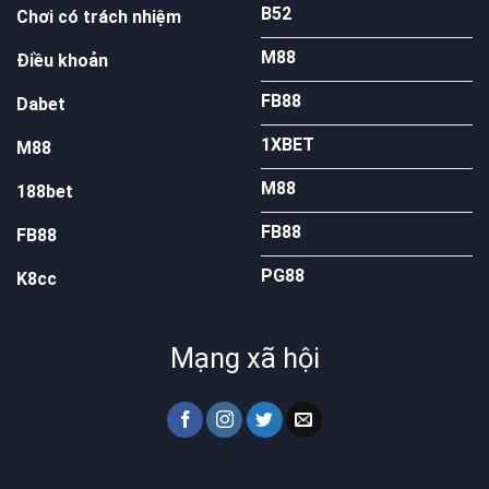
B52
Chơi có trách nhiệm
M88
Điều khoản
FB88
Dabet
1XBET
M88
M88
188bet
FB88
FB88
PG88
K8cc
Mạng xã hội