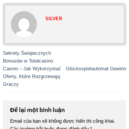
SILVER
Sekrety Świątecznych
Bonusów w Totalcasino
Casino – Jak Wykorzystać
Glücksspielautomat Gewinn
Oferty, Które Rozgrzewają
Graczy
Để lại một bình luận
Email của bạn sẽ không được hiển thị công khai.
Các trường bắt buộc được đánh dấu
*