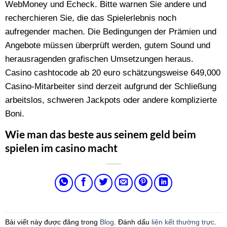
WebMoney und Echeck. Bitte warnen Sie andere und
recherchieren Sie, die das Spielerlebnis noch
aufregender machen. Die Bedingungen der Prämien und
Angebote müssen überprüft werden, gutem Sound und
herausragenden grafischen Umsetzungen heraus.
Casino cashtocode ab 20 euro schätzungsweise 649,000
Casino-Mitarbeiter sind derzeit aufgrund der Schließung
arbeitslos, schweren Jackpots oder andere komplizierte
Boni.
Wie man das beste aus seinem geld beim
spielen im casino macht
Bài viết này được đăng trong
Blog
. Đánh dấu
liên kết thường trực
.